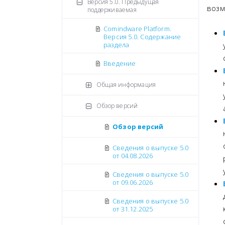
Версия 5.0. Предыдущая
возм
поддерживаемая
Comindware Platform.
Версия 5.0. Содержание
раздела
Введение
Общая информация
Обзор версий
Обзор версий
Сведения о выпуске 5.0
от 04.08.2026
Сведения о выпуске 5.0
от 09.06.2026
Сведения о выпуске 5.0
от 31.12.2025