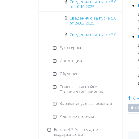
Сведения о выпуске 5.0
от 10.10.2025
Сведения о выпуске 5.0
от 24.03.2025
Сведения о выпуске 5.0
Руководства
Интеграции
Обучение
Помощь в настройке.
Практические примеры
К н
Выражения для вычислений
re
Решение проблем
Версия 4.7. Устарела, не
поддерживается