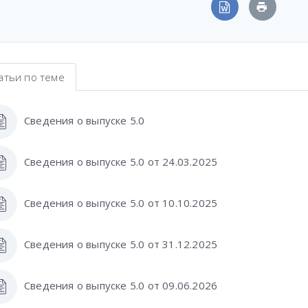
атьи по теме
Сведения о выпуске 5.0
Сведения о выпуске 5.0 от 24.03.2025
Сведения о выпуске 5.0 от 10.10.2025
Сведения о выпуске 5.0 от 31.12.2025
Сведения о выпуске 5.0 от 09.06.2026