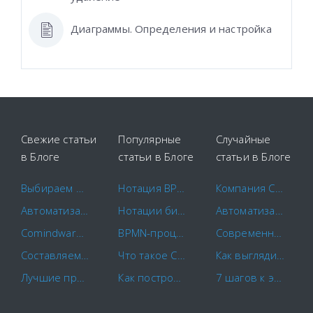
Диаграммы. Определения и настройка
Свежие статьи
Популярные
Случайные
в Блоге
статьи в Блоге
статьи в Блоге
Выбираем площадки для закупок
Нотация BPMN 2.0: ключевые элементы и описание
Компания Comindware переехала в новый офис в инновационном кластере “Физтех”
Автоматизация маркетинга
Нотации бизнес-процессов IDEF0. EPC. BPMN.
Автоматизация бизнес-процессов склада — основы
Comindware и САПРАН начинают совместное внедрение российских CX-решений
BPMN-процессы: основы моделирования и примеры бизнес-процессов
Современные тенденции в автоматизации технической эксплуатации аэропортов
Составляем план-график закупок по правилам
Что такое CapEx и OpEx?
Как выглядит современная корпоративная система
Лучшие программы для контроля сотрудников в 2022 году
Как построить схему бизнес-процесса
7 шагов к эффективным бизнес-процессам