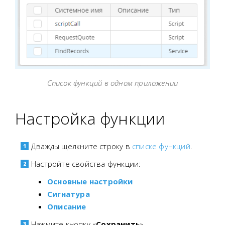
Список функций в одном приложении
Настройка функции
Дважды щелкните строку в
списке функций
.
Настройте свойства функции:
Основные настройки
Сигнатура
Описание
Нажмите кнопку «
Сохранить
».