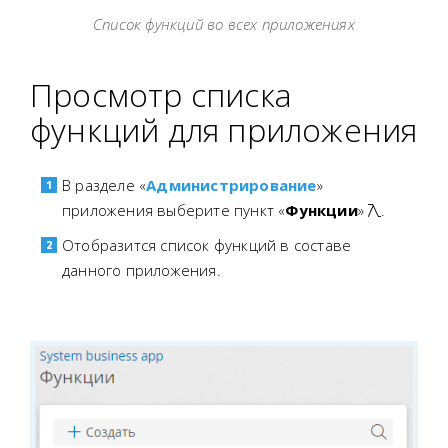
Список функций во всех приложениях
Просмотр списка
функций для приложения
В разделе «
Администрирование
»
приложения выберите пункт «
Функции
»
.
Отобразится список функций в составе
данного приложения.