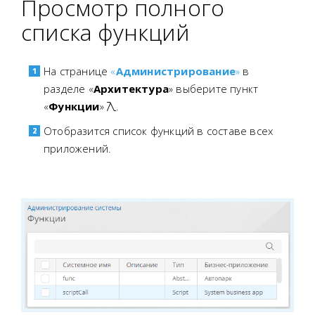
Просмотр полного
списка функций
На странице
«
Администрирование
»
в
разделе «
Архитектура
» выберите пункт
«
Функции
»
.
Отобразится список функций в составе всех
приложений.