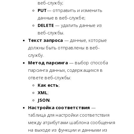
веб-службу;
PUT
— отправить и изменить
данные в веб-службе;
DELETE
— удалить данные из
веб-службы.
Текст запроса
— данные, которые
должны быть отправлены в веб-
службу.
Метод парсинга
— выбор способа
парсинга данных, содержащихся в
ответе веб-службы:
Как есть
;
XML
;
JSON
.
Настройка соответствия
—
таблица для настройки соответствия
между атрибутами шаблона сообщения
на выходе из функции и данными из