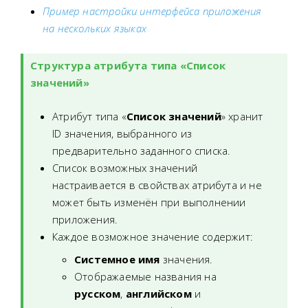
Пример настройки интерфейса приложения
на нескольких языках
Структура атрибута типа «Список
значений»
Атрибут типа «
Список значений
» хранит
ID значения, выбранного из
предварительно заданного списка.
Список возможных значений
настраивается в свойствах атрибута и не
может быть изменён при выполнении
приложения.
Каждое возможное значение содержит:
Системное имя
значения.
Отображаемые названия на
русском
,
английском
и