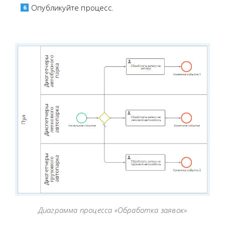
Опубликуйте процесс.
Диаграмма процесса «Обработка заявок»