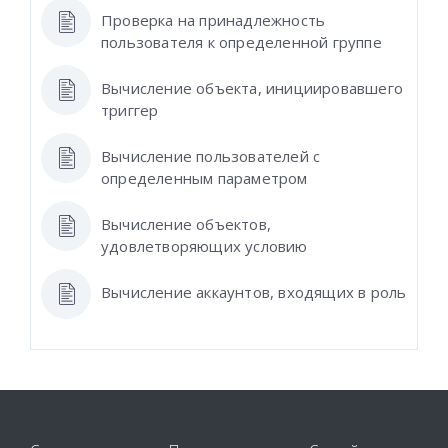
Проверка на принадлежность
пользователя к определенной группе
Вычисление объекта, инициировавшего
триггер
Вычисление пользователей с
определенным параметром
Вычисление объектов,
удовлетворяющих условию
Вычисление аккаунтов, входящих в роль