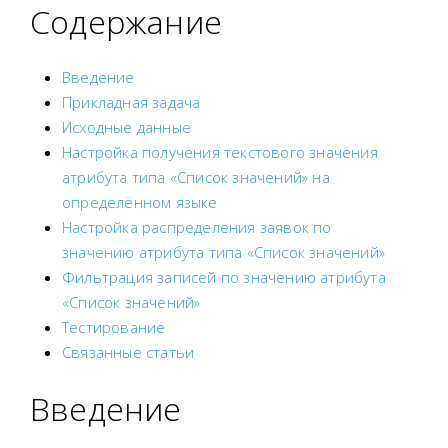
Содержание
Введение
Прикладная задача
Исходные данные
Настройка получения текстового значения
атрибута типа «Список значений» на
определённом языке
Настройка распределения заявок по
значению атрибута типа «Список значений»
Фильтрация записей по значению атрибута
«Список значений»
Тестирование
Связанные статьи
Введение