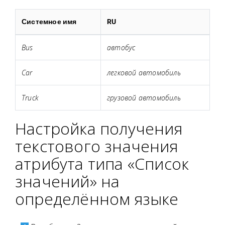
Системное имя
RU
Bus
автобус
Car
легковой автомобиль
Truck
грузовой автомобиль
Настройка получения
текстового значения
атрибута типа «Список
значений» на
определённом языке