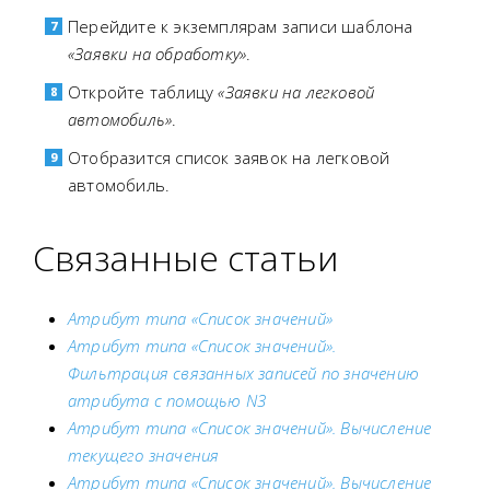
Перейдите к экземплярам записи шаблона
«Заявки на обработку»
.
Откройте таблицу
«Заявки на легковой
автомобиль»
.
Отобразится список заявок на легковой
автомобиль.
Связанные статьи
Атрибут типа «Список значений»
Атрибут типа «Список значений».
Фильтрация связанных записей по значению
атрибута с помощью N3
Атрибут типа «Список значений». Вычисление
текущего значения
Атрибут типа «Список значений». Вычисление