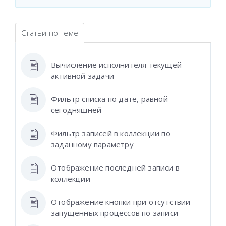
Статьи по теме
Вычисление исполнителя текущей
активной задачи
Фильтр списка по дате, равной
сегодняшней
Фильтр записей в коллекции по
заданному параметру
Отображение последней записи в
коллекции
Отображение кнопки при отсутствии
запущенных процессов по записи