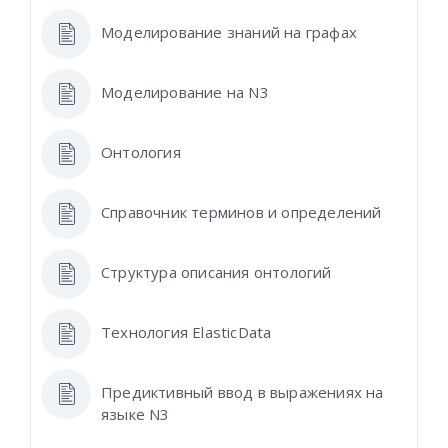
Моделирование знаний на графах
Моделирование на N3
Онтология
Справочник терминов и определений
Структура описания онтологий
Технология ElasticData
Предиктивный ввод в выражениях на
языке N3