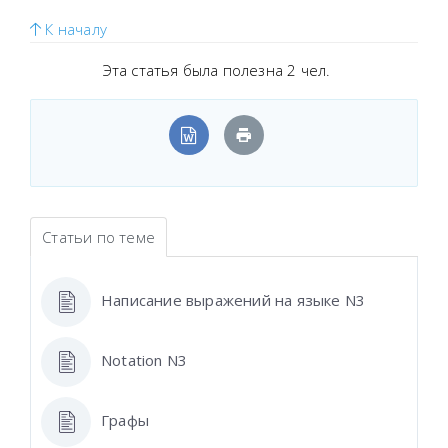
К началу
Эта статья была полезна 2 чел.
Статьи по теме
Написание выражений на языке N3
Notation N3
Графы