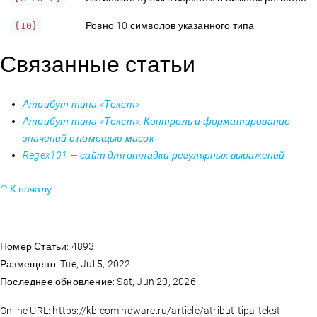
Ровно 10 символов указанного типа
{10}
Связанные статьи
Атрибут типа «Текст»
Атрибут типа «Текст». Контроль и форматирование
значений с помощью масок
Regex101 — сайт для отладки регулярных выражений
К началу
Номер Статьи: 4893
Размещено: Tue, Jul 5, 2022
Последнее обновление: Sat, Jun 20, 2026
Online URL: https://kb.comindware.ru/article/atribut-tipa-tekst-