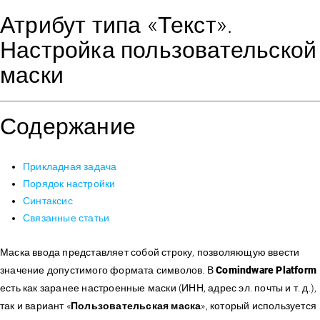
Атрибут типа «Текст».
Настройка пользовательской
маски
Содержание
Прикладная задача
Порядок настройки
Синтаксис
Связанные статьи
Маска ввода представляет собой строку, позволяющую ввести
значение допустимого формата символов. В
Comindware Platform
есть как заранее настроенные маски (ИНН, адрес эл. почты и т. д.),
так и вариант «
Пользовательская маска
», который используется