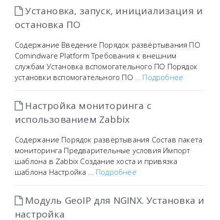
Установка, запуск, инициализация и
остановка ПО
Содержание Введение Порядок развёртывания ПО
Comindware Platform Требования к внешним
службам Установка вспомогательного ПО Порядок
установки вспомогательного ПО
… Подробнее
Настройка мониторинга с
использованием Zabbix
Содержание Порядок развёртывания Состав пакета
мониторинга Предварительные условия Импорт
шаблона в Zabbix Создание хоста и привязка
шаблона Настройка
… Подробнее
Модуль GeoIP для NGINX. Установка и
настройка