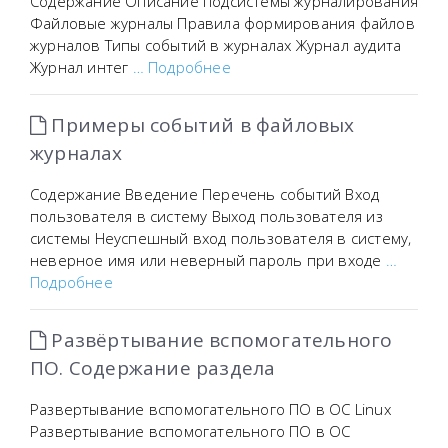
Содержание Описание подсистемы журналирования
Файловые журналы Правила формирования файлов
журналов Типы событий в журналах Журнал аудита
Журнал интег
… Подробнее
Примеры событий в файловых
журналах
Содержание Введение Перечень событий Вход
пользователя в систему Выход пользователя из
системы Неуспешный вход пользователя в систему,
неверное имя или неверный пароль при входе
…
Подробнее
Развёртывание вспомогательного
ПО. Содержание раздела
Развертывание вспомогательного ПО в ОС Linux
Развертывание вспомогательного ПО в ОС