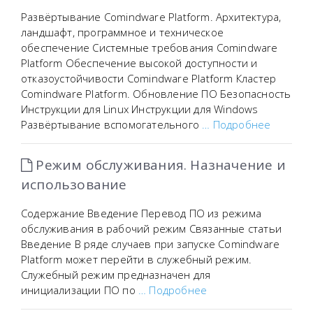
Развёртывание Comindware Platform. Архитектура,
ландшафт, программное и техническое
обеспечение Системные требования Comindware
Platform Обеспечение высокой доступности и
отказоустойчивости Comindware Platform Кластер
Comindware Platform. Обновление ПО Безопасность
Инструкции для Linux Инструкции для Windows
Развёртывание вспомогательного
… Подробнее
Режим обслуживания. Назначение и
использование
Содержание Введение Перевод ПО из режима
обслуживания в рабочий режим Связанные статьи
Введение В ряде случаев при запуске Comindware
Platform может перейти в служебный режим.
Служебный режим предназначен для
инициализации ПО по
… Подробнее