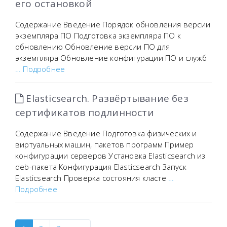
его остановкой
Содержание Введение Порядок обновления версии
экземпляра ПО Подготовка экземпляра ПО к
обновлению Обновление версии ПО для
экземпляра Обновление конфигурации ПО и служб
… Подробнее
Elasticsearch. Развёртывание без
сертификатов подлинности
Содержание Введение Подготовка физических и
виртуальных машин, пакетов программ Пример
конфигурации серверов Установка Elasticsearch из
deb-пакета Конфигурация Elasticsearch Запуск
Elasticsearch Проверка состояния класте
…
Подробнее