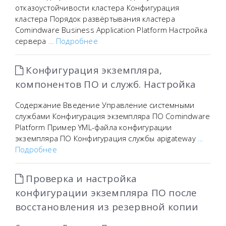
отказоустойчивости кластера Конфигурация
кластера Порядок развёртывания кластера
Comindware Business Application Platform Настройка
сервера
… Подробнее
Конфигурация экземпляра,
компонентов ПО и служб. Настройка
Содержание Введение Управление системными
службами Конфигурация экземпляра ПО Comindware
Platform Пример YML-файла конфигурации
экземпляра ПО Конфигурация службы apigateway
…
Подробнее
Проверка и настройка
конфигурации экземпляра ПО после
восстановления из резервной копии