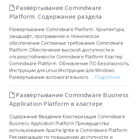
Развёртывание Comindware
Platform. Содержание раздела
Развёртывание Comindware Platform. Архитектура,
ландшафт, программное и техническое
обеспечение Системные требования Comindware
Platform Обеспечение высокой доступности и
отказоустойчивости Comindware Platform Кластер
Comindware Platform. Обновление ПО Безопасность
Инструкции для Linux Инструкции для Windows
Развёртывание вспомогательного
… Подробнее
Развёртывание Comindware Business
Application Platform в кластере
Содержание Введение Кластеризация Comindware
Business Application Platform Преимущества
использования Apache Ignite в Comindware Platform
Рекомендации по повышению доступности и