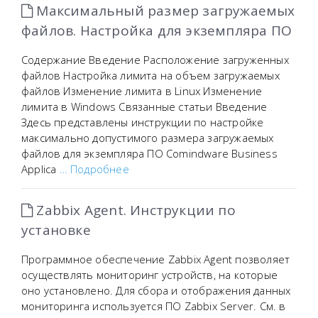
Максимальный размер загружаемых
файлов. Настройка для экземпляра ПО
Содержание Введение Расположение загруженных
файлов Настройка лимита на объем загружаемых
файлов Изменение лимита в Linux Изменение
лимита в Windows Связанные статьи Введение
Здесь представлены инструкции по настройке
максимально допустимого размера загружаемых
файлов для экземпляра ПО Comindware Business
Applica
… Подробнее
Zabbix Agent. Инструкции по
установке
Программное обеспечение Zabbix Agent позволяет
осуществлять мониторинг устройств, на которые
оно установлено. Для сбора и отображения данных
мониторинга используется ПО Zabbix Server. См. в