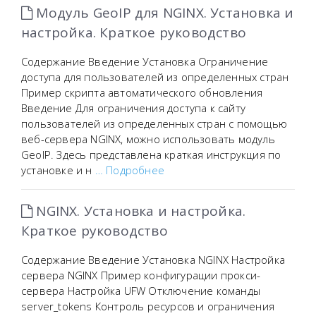
Модуль GeoIP для NGINX. Установка и
настройка. Краткое руководство
Содержание Введение Установка Ограничение
доступа для пользователей из определенных стран
Пример скрипта автоматического обновления
Введение Для ограничения доступа к сайту
пользователей из определенных стран с помощью
веб-сервера NGINX, можно использовать модуль
GeoIP. Здесь представлена краткая инструкция по
установке и н
… Подробнее
NGINX. Установка и настройка.
Краткое руководство
Содержание Введение Установка NGINX Настройка
сервера NGINX Пример конфигурации прокси-
сервера Настройка UFW Отключение команды
server_tokens Контроль ресурсов и ограничения