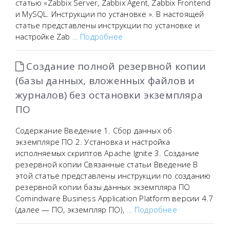
статью «Zabbix Server, Zabbix Agent, Zabbix Frontend
и MySQL. Инструкции по установке ». В настоящей
статье представлены инструкции по установке и
настройке Zab
… Подробнее
Создание полной резервной копии
(базы данных, вложенных файлов и
журналов) без остановки экземпляра
ПО
Содержание Введение 1. Сбор данных об
экземпляре ПО 2. Установка и настройка
исполняемых скриптов Apache Ignite 3. Создание
резервной копии Связанные статьи Введение В
этой статье представлены инструкции по созданию
резервной копии базы данных экземпляра ПО
Comindware Business Application Platform версии 4.7
(далее — ПО, экземпляр ПО),
… Подробнее