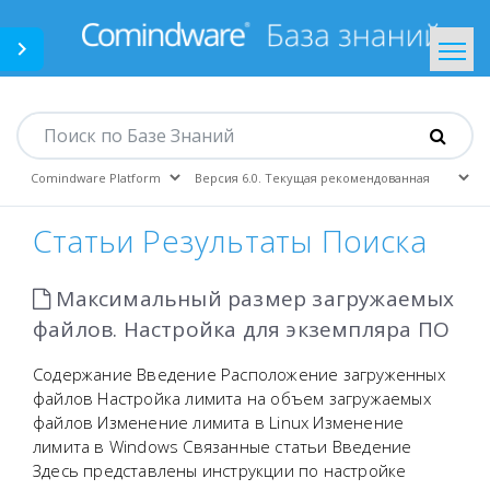
Comindware.ru
На главную
Статьи Результаты Поиска
Максимальный размер загружаемых
файлов. Настройка для экземпляра ПО
Содержание Введение Расположение загруженных
файлов Настройка лимита на объем загружаемых
файлов Изменение лимита в Linux Изменение
лимита в Windows Связанные статьи Введение
Здесь представлены инструкции по настройке