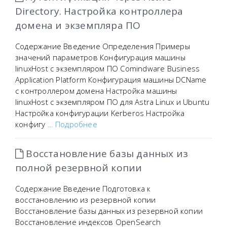
Directory. Настройка контроллера
домена и экземпляра ПО
Содержание Введение Определения Примеры
значений параметров Конфигурация машины
linuxHost с экземпляром ПО Comindware Business
Application Platform Конфигурация машины DCName
с контроллером домена Настройка машины
linuxHost с экземпляром ПО для Astra Linux и Ubuntu
Настройка конфигурации Kerberos Настройка
конфигу
… Подробнее
Восстановление базы данных из
полной резервной копии
Содержание Введение Подготовка к
восстановлению из резервной копии
Восстановление базы данных из резервной копии
Восстановление индексов OpenSearch