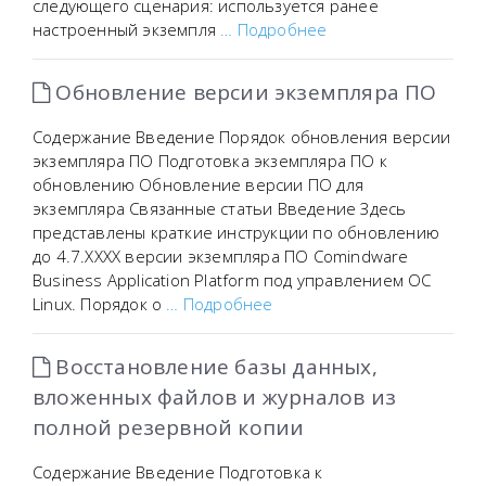
следующего сценария: используется ранее
настроенный экземпля
… Подробнее
Обновление версии экземпляра ПО
Содержание Введение Порядок обновления версии
экземпляра ПО Подготовка экземпляра ПО к
обновлению Обновление версии ПО для
экземпляра Связанные статьи Введение Здесь
представлены краткие инструкции по обновлению
до 4.7.XXXX версии экземпляра ПО Comindware
Business Application Platform под управлением ОС
Linux. Порядок о
… Подробнее
Восстановление базы данных,
вложенных файлов и журналов из
полной резервной копии
Содержание Введение Подготовка к