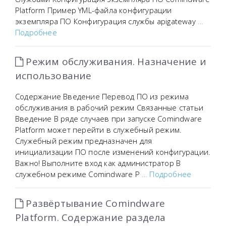
Platform Пример YML-файла конфигурации
экземпляра ПО Конфигурация службы apigateway
…
Подробнее
Режим обслуживания. Назначение и
использование
Содержание Введение Перевод ПО из режима
обслуживания в рабочий режим Связанные статьи
Введение В ряде случаев при запуске Comindware
Platform может перейти в служебный режим.
Служебный режим предназначен для
инициализации ПО после изменений конфигурации.
Важно! Выполните вход как администратор В
служебном режиме Comindware P
… Подробнее
Развёртывание Comindware
Platform. Содержание раздела