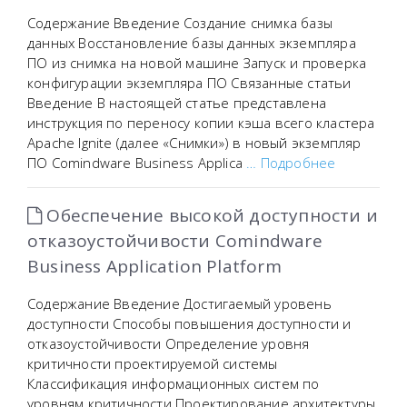
Содержание Введение Создание снимка базы
данных Восстановление базы данных экземпляра
ПО из снимка на новой машине Запуск и проверка
конфигурации экземпляра ПО Связанные статьи
Введение В настоящей статье представлена
инструкция по переносу копии кэша всего кластера
Apache Ignite (далее «Снимки») в новый экземпляр
ПО Comindware Business Applica
… Подробнее
Обеспечение высокой доступности и
отказоустойчивости Comindware
Business Application Platform
Содержание Введение Достигаемый уровень
доступности Способы повышения доступности и
отказоустойчивости Определение уровня
критичности проектируемой системы
Классификация информационных систем по
уровням критичности Проектирование архитектуры