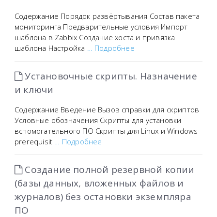
Содержание Порядок развёртывания Состав пакета
мониторинга Предварительные условия Импорт
шаблона в Zabbix Создание хоста и привязка
шаблона Настройка
… Подробнее
Установочные скрипты. Назначение
и ключи
Содержание Введение Вызов справки для скриптов
Условные обозначения Скрипты для установки
вспомогательного ПО Скрипты для Linux и Windows
prerequisit
… Подробнее
Создание полной резервной копии
(базы данных, вложенных файлов и
журналов) без остановки экземпляра
ПО