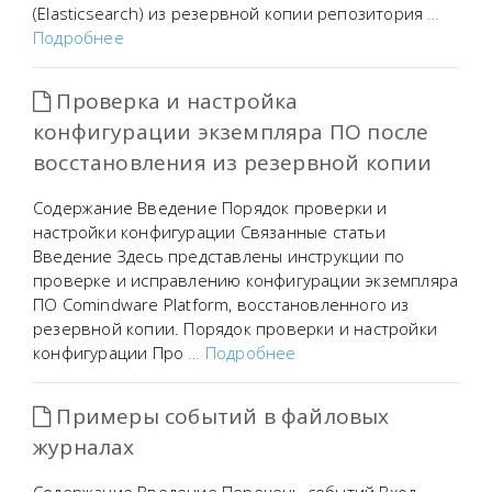
(Elasticsearch) из резервной копии репозитория
…
Подробнее
Проверка и настройка
конфигурации экземпляра ПО после
восстановления из резервной копии
Содержание Введение Порядок проверки и
настройки конфигурации Связанные статьи
Введение Здесь представлены инструкции по
проверке и исправлению конфигурации экземпляра
ПО Comindware Platform, восстановленного из
резервной копии. Порядок проверки и настройки
конфигурации Про
… Подробнее
Примеры событий в файловых
журналах