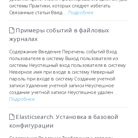
системы Практики, которых следует избегать
Связанные статьи Введ
… Подробнее
Примеры событий в файловых
журналах
Содержание Введение Перечень событий Вход
пользователя в систему Выход пользователя из
системы Неуспешный вход пользователя в систему
Неверное имя при входе в систему Неверный
пароль при входе в систему Создание учетной
записи Удаление учетной записи Неуспешное
создание учетной записи Неуспешное удален
…
Подробнее
Elasticsearch. Установка в базовой
конфигурации