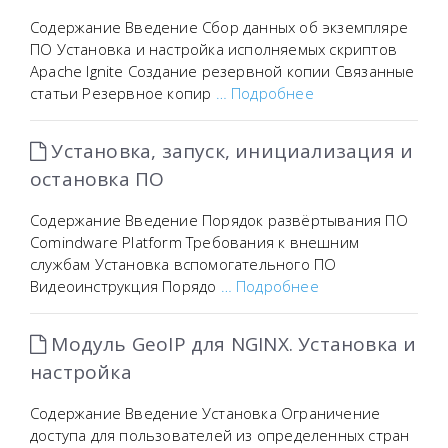
Содержание Введение Сбор данных об экземпляре
ПО Установка и настройка исполняемых скриптов
Apache Ignite Создание резервной копии Связанные
статьи Резервное копир
… Подробнее
Установка, запуск, инициализация и
остановка ПО
Содержание Введение Порядок развёртывания ПО
Comindware Platform Требования к внешним
службам Установка вспомогательного ПО
Видеоинструкция Порядо
… Подробнее
Модуль GeoIP для NGINX. Установка и
настройка
Содержание Введение Установка Ограничение
доступа для пользователей из определенных стран