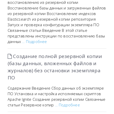
восстановлению из резервной копии
Восстановление базы данных и загруженных файлов
из резервной копии Восстановление индексов
Elasticsearch из резервной копии репозитория
Запуск и проверка конфигурации экземпляра ПО
Связанные статьи Введение В этой статье
представлены инструкции по восстановлению базы
данных
… Подробнее
Создание полной резервной копии
(базы данных, вложенных файлов и
журналов) без остановки экземпляра
ПО
Содержание Введение Сбор данных об экземпляре
ПО Установка и настройка исполняемых скриптов
Apache Ignite Создание резервной копии Связанные
статьи Резервное копир
… Подробнее