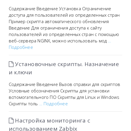
Содержание Введение Установка Ограничение
доступа для пользователей из определенных стран
Пример скрипта автоматического обновления
Введение Для ограничения доступа к сайту
пользователей из определенных стран с помощью
веб-сервера NGINX, можно использовать мод
…
Подробнее
Установочные скрипты. Назначение
и ключи
Содержание Введение Вызов справки для скриптов
Условные обозначения Скрипты для установки
вспомогательного ПО Скрипты для Linux и Windows
Скрипты толь
… Подробнее
Настройка мониторинга с
использованием Zabbix