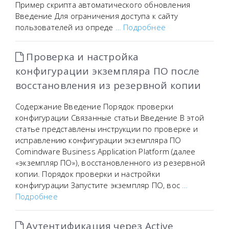
Пример скрипта автоматического обновления
Введение Для ограничения доступа к сайту
пользователей из опреде
… Подробнее
Проверка и настройка
конфигурации экземпляра ПО после
восстановления из резервной копии
Содержание Введение Порядок проверки
конфигурации Связанные статьи Введение В этой
статье представлены инструкции по проверке и
исправлению конфигурации экземпляра ПО
Comindware Business Application Platform (далее
«экземпляр ПО»), восстановленного из резервной
копии. Порядок проверки и настройки
конфигурации Запустите экземпляр ПО, вос
…
Подробнее
Аутентификация через Active