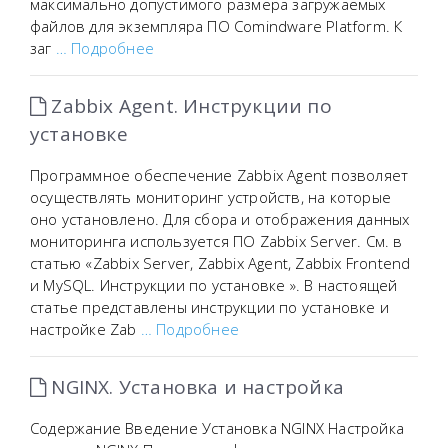
максимально допустимого размера загружаемых
файлов для экземпляра ПО Comindware Platform. К
заг
… Подробнее
Zabbix Agent. Инструкции по
установке
Программное обеспечение Zabbix Agent позволяет
осуществлять мониторинг устройств, на которые
оно установлено. Для сбора и отображения данных
мониторинга используется ПО Zabbix Server. См. в
статью «Zabbix Server, Zabbix Agent, Zabbix Frontend
и MySQL. Инструкции по установке ». В настоящей
статье представлены инструкции по установке и
настройке Zab
… Подробнее
NGINX. Установка и настройка
Содержание Введение Установка NGINX Настройка