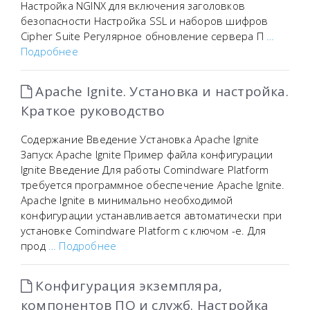
Настройка NGINX для включения заголовков
безопасности Настройка SSL и наборов шифров
Cipher Suite Регулярное обновление сервера П
…
Подробнее
Apache Ignite. Установка и настройка.
Краткое руководство
Содержание Введение Установка Apache Ignite
Запуск Apache Ignite Пример файла конфигурации
Ignite Введение Для работы Comindware Platform
требуется программное обеспечение Apache Ignite.
Apache Ignite в минимально необходимой
конфигурации устанавливается автоматически при
установке Comindware Platform с ключом -e. Для
прод
… Подробнее
Конфигурация экземпляра,
компонентов ПО и служб. Настройка