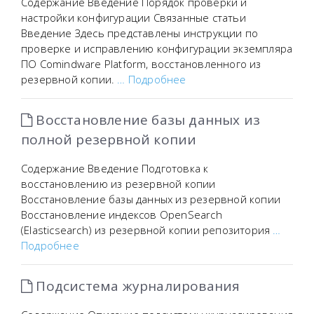
Содержание Введение Порядок проверки и
настройки конфигурации Связанные статьи
Введение Здесь представлены инструкции по
проверке и исправлению конфигурации экземпляра
ПО Comindware Platform, восстановленного из
резервной копии.
… Подробнее
Восстановление базы данных из
полной резервной копии
Содержание Введение Подготовка к
восстановлению из резервной копии
Восстановление базы данных из резервной копии
Восстановление индексов OpenSearch
(Elasticsearch) из резервной копии репозитория
…
Подробнее
Подсистема журналирования