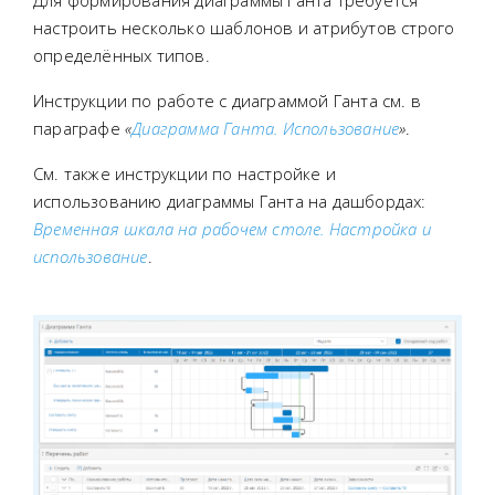
Для формирования диаграммы Ганта требуется
настроить несколько шаблонов и атрибутов строго
определённых типов.
Инструкции по работе с диаграммой Ганта см. в
параграфе
«
Диаграмма Ганта. Использование
»
.
См. также инструкции по настройке и
использованию диаграммы Ганта на дашбордах:
Временная шкала на рабочем столе. Настройка и
использование
.