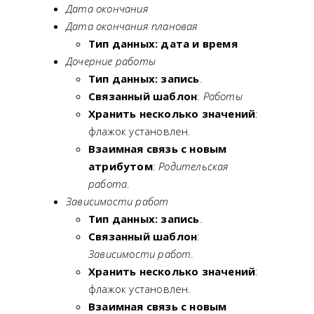
Дата окончания
Дата окончания плановая
Тип данных: дата и время
Дочерние работы
Тип данных: запись
.
Связанный шаблон
:
Работы
Хранить несколько значений
:
флажок установлен.
Взаимная связь с новым
атрибутом
:
Родительская
работа
.
Зависимости работ
Тип данных: запись
.
Связанный шаблон
:
Зависимости работ
.
Хранить несколько значений
:
флажок установлен.
Взаимная связь с новым