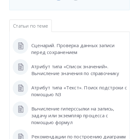
Статьи по теме
Сценарий. Проверка данных записи
перед сохранением
Атрибут типа «Список значений».
Вычисление значения по справочнику
Атрибут типа «Текст». Поиск подстроки с
помощью N3
Вычисление гиперссылки на запись,
задачу или экземпляр процесса с
помощью формул
Рекомендации по построению диаграмм