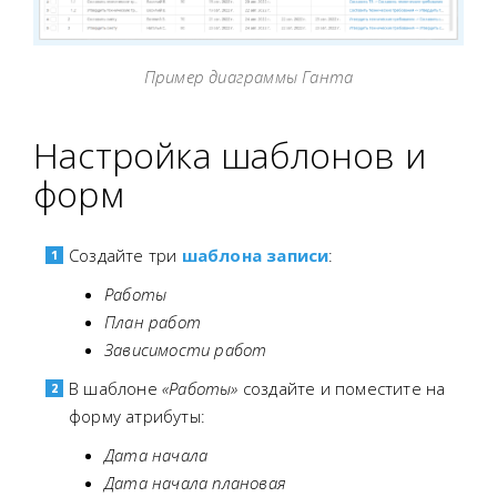
Пример диаграммы Ганта
Настройка шаблонов и
форм
Создайте три
шаблона записи
:
Работы
План работ
Зависимости работ
В шаблоне
«Работы»
создайте и поместите на
форму атрибуты:
Дата начала
Дата начала плановая