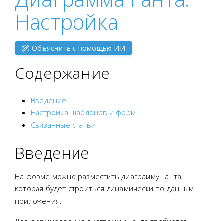
Настройка
Объяснить с помощью ИИ
Содержание
Введение
Настройка шаблонов и форм
Связанные статьи
Введение
На форме можно разместить диаграмму Ганта,
которая будет строиться динамически по данным
приложения.