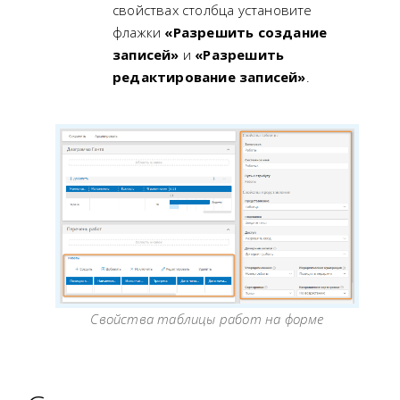
свойствах столбца установите
флажки
«Разрешить создание
записей»
и
«Разрешить
редактирование записей»
.
Свойства таблицы работ на форме