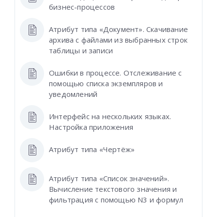
бизнес-процессов
Атрибут типа «Документ». Скачивание
архива с файлами из выбранных строк
таблицы и записи
Ошибки в процессе. Отслеживание с
помощью списка экземпляров и
уведомлений
Интерфейс на нескольких языках.
Настройка приложения
Атрибут типа «Чертёж»
Атрибут типа «Список значений».
Вычисление текстового значения и
фильтрация с помощью N3 и формул