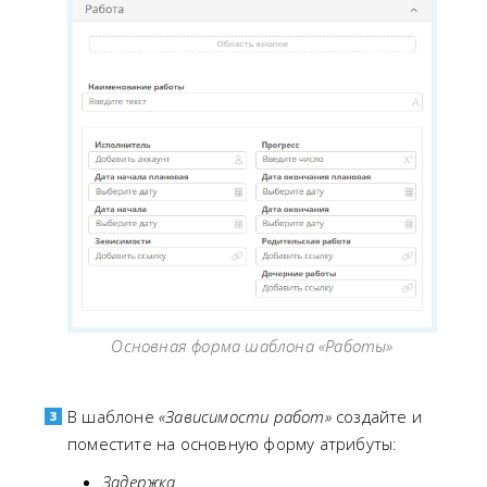
Основная форма шаблона «Работы»
В шаблоне
«Зависимости работ»
создайте и
поместите на основную форму атрибуты:
Задержка