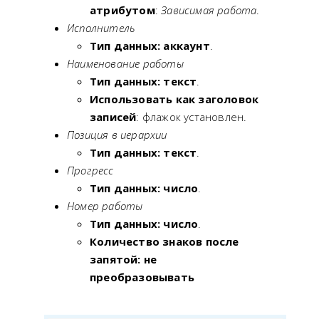
атрибутом
:
Зависимая работа
.
Исполнитель
Тип данных: аккаунт
.
Наименование работы
Тип данных: текст
.
Использовать как заголовок
записей
: флажок установлен.
Позиция в иерархии
Тип данных: текст
.
Прогресс
Тип данных: число
.
Номер работы
Тип данных: число
.
Количество знаков после
запятой: не
преобразовывать