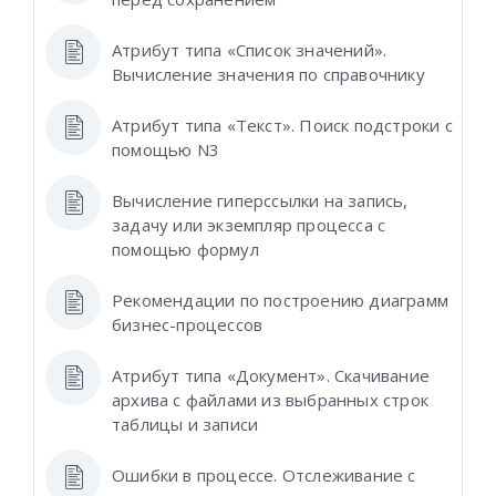
Атрибут типа «Список значений».
Вычисление значения по справочнику
Атрибут типа «Текст». Поиск подстроки с
помощью N3
Вычисление гиперссылки на запись,
задачу или экземпляр процесса с
помощью формул
Рекомендации по построению диаграмм
бизнес-процессов
Атрибут типа «Документ». Скачивание
архива с файлами из выбранных строк
таблицы и записи
Ошибки в процессе. Отслеживание с