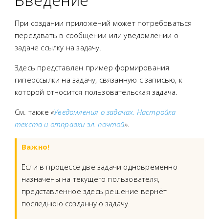
При создании приложений может потребоваться
передавать в сообщении или уведомлении о
задаче ссылку на задачу.
Здесь представлен пример формирования
гиперссылки на задачу, связанную с записью, к
которой относится пользовательская задача.
См. также
«
Уведомления о задачах. Настройка
текста и отправки эл. почтой
»
.
Важно!
Если в процессе две задачи одновременно
назначены на текущего пользователя,
представленное здесь решение вернёт
последнюю созданную задачу.