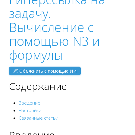
задачу.
Вычисление с
помощью N3 и
формулы
Объяснить с помощью ИИ
Содержание
Введение
Настройка
Связанные статьи
Введение