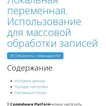
переменная.
Использование
для массовой
обработки записей
Объяснить с помощью ИИ
Содержание
Исходные данные
Порядок настройки
Связанные статьи
В
Comindware Platform
можно настроить