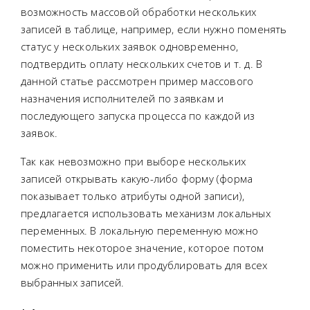
возможность массовой обработки нескольких
записей в таблице, например, если нужно поменять
статус у нескольких заявок одновременно,
подтвердить оплату нескольких счетов и т. д. В
данной статье рассмотрен пример массового
назначения исполнителей по заявкам и
последующего запуска процесса по каждой из
заявок.
Так как невозможно при выборе нескольких
записей открывать какую-либо форму (форма
показывает только атрибуты одной записи),
предлагается использовать механизм локальных
переменных. В локальную переменную можно
поместить некоторое значение, которое потом
можно применить или продублировать для всех
выбранных записей.