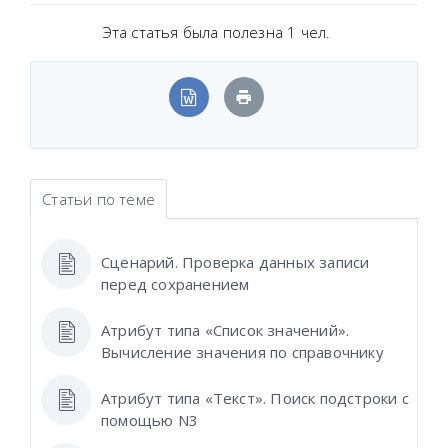
Эта статья была полезна 1 чел.
Статьи по теме
Сценарий. Проверка данных записи
перед сохранением
Атрибут типа «Список значений».
Вычисление значения по справочнику
Атрибут типа «Текст». Поиск подстроки с
помощью N3