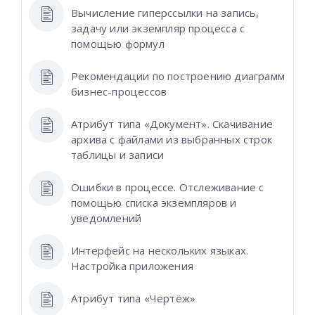
Вычисление гиперссылки на запись,
задачу или экземпляр процесса с
помощью формул
Рекомендации по построению диаграмм
бизнес-процессов
Атрибут типа «Документ». Скачивание
архива с файлами из выбранных строк
таблицы и записи
Ошибки в процессе. Отслеживание с
помощью списка экземпляров и
уведомлений
Интерфейс на нескольких языках.
Настройка приложения
Атрибут типа «Чертёж»