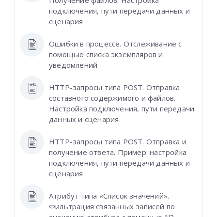
Получение файлов. Настройка
подключения, пути передачи данных и
сценария
Ошибки в процессе. Отслеживание с
помощью списка экземпляров и
уведомлений
HTTP-запросы типа POST. Отправка
составного содержимого и файлов.
Настройка подключения, пути передачи
данных и сценария
HTTP-запросы типа POST. Отправка и
получение ответа. Пример: настройка
подключения, пути передачи данных и
сценария
Атрибут типа «Список значений».
Фильтрация связанных записей по