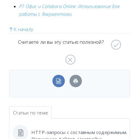
Р7 Офис и Collabora Online. Использование для
работы с документами
К началу
Считаете ли вы эту статью полезной?
Статьи по теме
HTTP-запросы с составным содержимым.