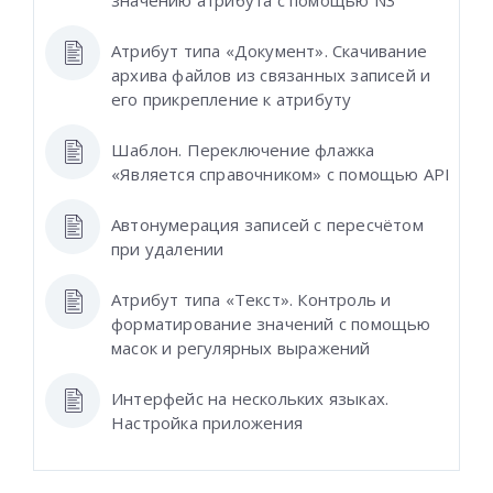
значению атрибута с помощью N3
Атрибут типа «Документ». Скачивание
архива файлов из связанных записей и
его прикрепление к атрибуту
Шаблон. Переключение флажка
«Является справочником» с помощью API
Автонумерация записей с пересчётом
при удалении
Атрибут типа «Текст». Контроль и
форматирование значений с помощью
масок и регулярных выражений
Интерфейс на нескольких языках.
Настройка приложения