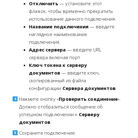
Отключить
— установите этот
флажок, чтобы временно прекратить
использование данного подключения.
Название подключения
— введите
наглядное наименование
подключения.
Адрес сервера
— введите URL
сервера включая порт.
Ключ токена к серверу
документов
— введите ключ,
скопированный из файла
конфигурации
Сервера документов
.
Нажмите кнопку «
Проверить соединение
».
Должно отобразиться сообщение об
успешном подключении к
Серверу
документов
.
Сохраните подключение.