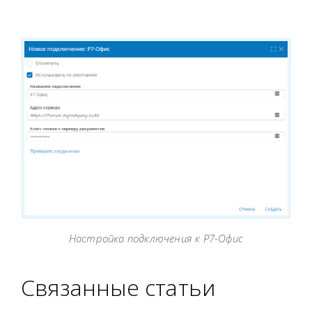
Настройка подключения к Р7-Офис
Связанные статьи