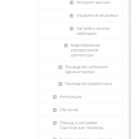
Интернет-магазин
Управление версиями
Настройка панели
навигации
Моделирование
корпоративной
архитектуры
Руководство системного
администратора
Руководство разработчика
Интеграции
Обучение
Помощь в настройке.
Практические примеры