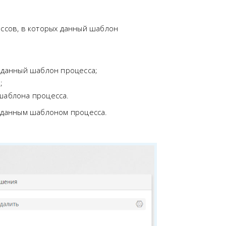
ссов, в которых данный шаблон
 данный шаблон процесса;
;
шаблона процесса.
 данным шаблоном процесса.