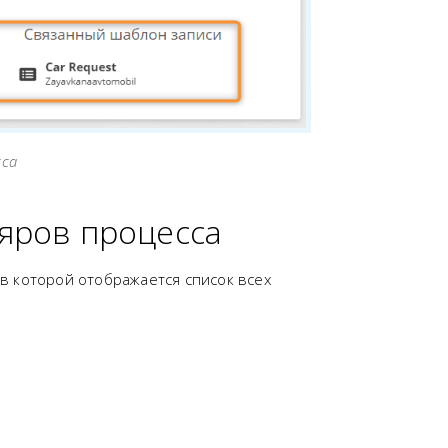
сса
яров процесса
, в которой отображается список всех