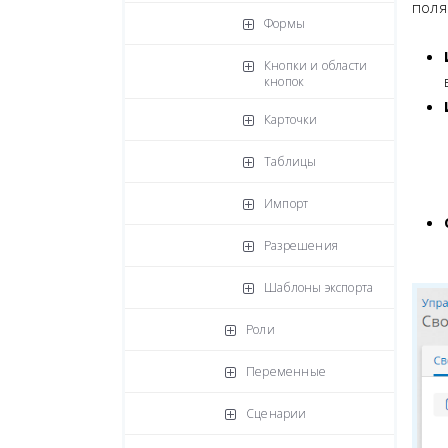
поля
Формы
Кнопки и области
кнопок
Карточки
Таблицы
Импорт
Разрешения
Шаблоны экспорта
Роли
Переменные
Сценарии