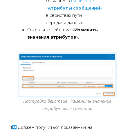
созданного
на вкладке
«
Атрибуты сообщений
»
в свойствах пути
передачи данных.
Сохраните действие «
Изменить
значения атрибутов
».
Настройка действия «Изменить значения
атрибутов» в сценарии
Должен получиться показанный на