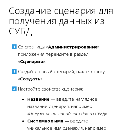
Создание сценария для
получения данных из
СУБД
Со страницы «
Администрирование
»
приложения перейдите в раздел
«
Сценарии
».
Создайте новый сценарий, нажав кнопку
«
Создать
».
Настройте свойства сценария:
Название
— введите наглядное
название сценария, например
«Получение названий городов из СУБД»
.
Системное имя
— введите
уникальное имя сценария, например