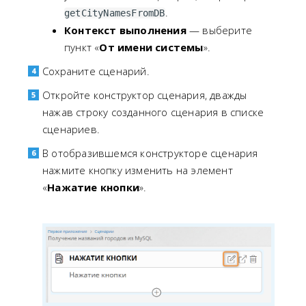
.
getCityNamesFromDB
Контекст выполнения
— выберите
пункт «
От имени системы
».
Сохраните сценарий.
Откройте конструктор сценария, дважды
нажав строку созданного сценария в списке
сценариев.
В отобразившемся конструкторе сценария
нажмите кнопку изменить на элемент
«
Нажатие кнопки
».