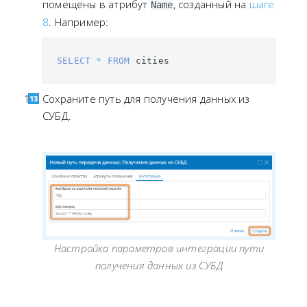
помещены в атрибут
, созданный на
шаге
Name
8
. Например:
SELECT
*
FROM
cities
Сохраните путь для получения данных из
СУБД.
Настройка параметров интеграции пути
получения данных из СУБД