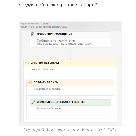
следующей иллюстрации сценарий.
Сценарий для сохранения данных из СУБД в