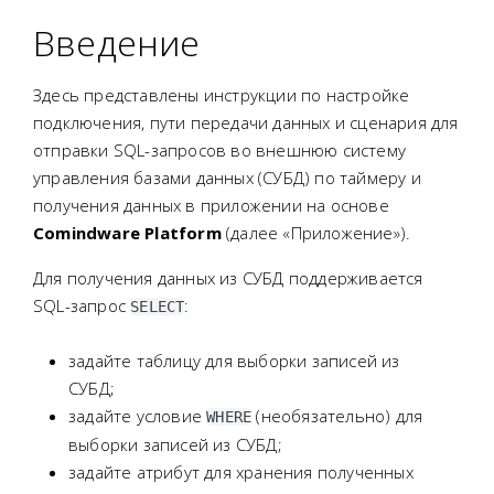
Введение
Здесь представлены инструкции по настройке
подключения, пути передачи данных и сценария для
отправки SQL-запросов во внешнюю систему
управления базами данных (СУБД) по таймеру и
получения данных в приложении на основе
Comindware Platform
(далее «Приложение»).
Для получения данных из СУБД поддерживается
SQL-запрос
:
SELECT
задайте таблицу для выборки записей из
СУБД;
задайте условие
(необязательно) для
WHERE
выборки записей из СУБД;
задайте атрибут для хранения полученных