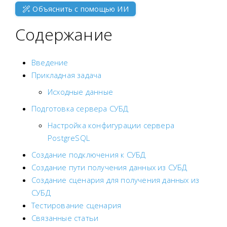
Объяснить с помощью ИИ
Содержание
Введение
Прикладная задача
Исходные данные
Подготовка сервера СУБД
Настройка конфигурации сервера
PostgreSQL
Создание подключения к СУБД
Создание пути получения данных из СУБД
Создание сценария для получения данных из
СУБД
Тестирование сценария
Связанные статьи