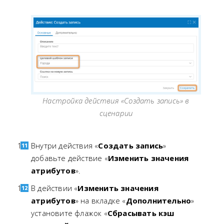
Настройка действия «Создать запись» в
сценарии
Внутри действия «
Создать запись
»
добавьте действие «
Изменить значения
атрибутов
».
В действии «
Изменить значения
атрибутов
» на вкладке «
Дополнительно
»
установите флажок «
Сбрасывать кэш