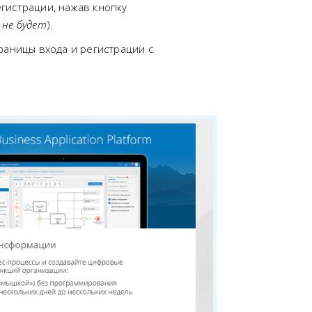
гистрации, нажав кнопку
 не будет
).
раницы входа и регистрации с