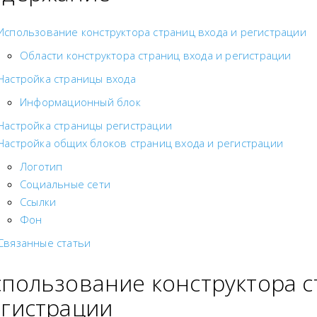
Использование конструктора страниц входа и регистрации
Области конструктора страниц входа и регистрации
Настройка страницы входа
Информационный блок
Настройка страницы регистрации
Настройка общих блоков страниц входа и регистрации
Логотип
Социальные сети
Ссылки
Фон
Связанные статьи
пользование конструктора с
гистрации