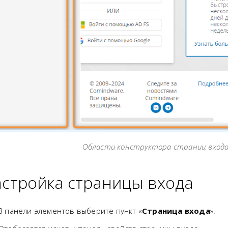
Области конструктора страниц входа
стройка страницы входа
В панели элементов выберите пункт «
Страница входа
».