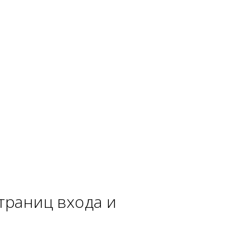
траниц входа и