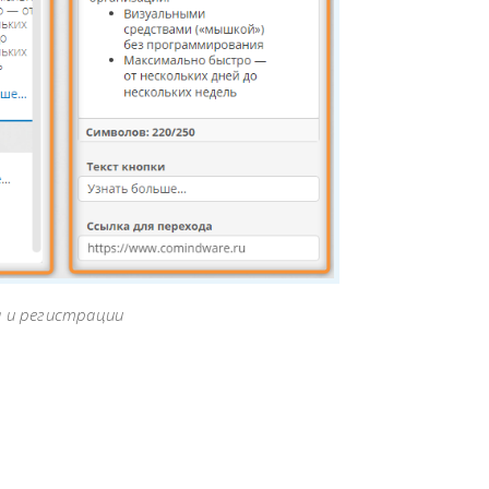
 и регистрации