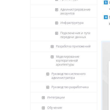
Администрирование
аккаунтов
Инфраструктура
Подключения и пути
передачи данных
Разработка приложений
Моделирование
корпоративной
архитектуры
Руководство системного
администратора
Руководство разработчика
Интеграции
Обучение