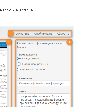
ранного элемента.