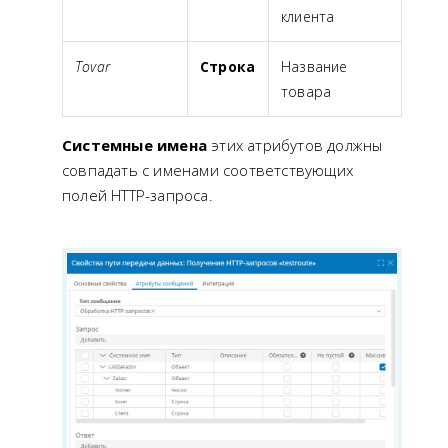
клиента
Tovar
Строка
Название
товара
Системные имена
этих атрибутов должны
совпадать с именами соответствующих
полей HTTP-запроса.