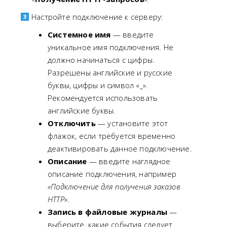
Настройте подключение к серверу:
Системное имя
— введите
уникальное имя подключения. Не
должно начинаться с цифры.
Разрешены английские и русские
буквы, цифры и символ «_».
Рекомендуется использовать
английские буквы.
Отключить
— установите этот
флажок, если требуется временно
деактивировать данное подключение.
Описание
— введите наглядное
описание подключения, например
«Подключение для получения заказов
HTTP»
.
Запись в файловые журналы
—
выберите, какие события следует