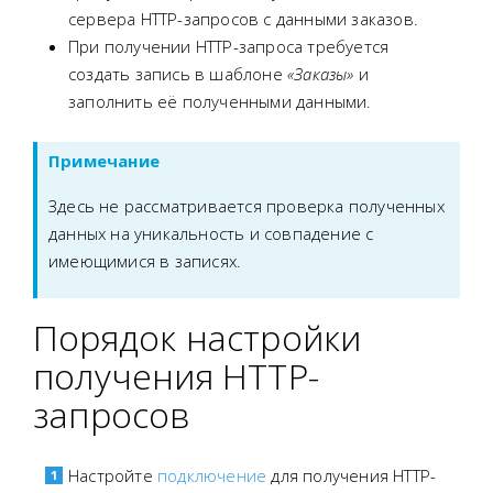
сервера HTTP-запросов с данными заказов.
При получении HTTP-запроса требуется
создать запись в шаблоне
«Заказы»
и
заполнить её полученными данными.
Примечание
Здесь не рассматривается проверка полученных
данных на уникальность и совпадение с
имеющимися в записях.
Порядок настройки
получения HTTP-
запросов
Настройте
подключение
для получения HTTP-