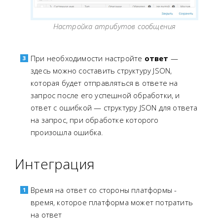
Настройка атрибутов сообщения
При необходимости настройте
ответ
—
здесь можно составить структуру JSON,
которая будет отправляться в ответе на
запрос после его успешной обработки, и
ответ с ошибкой — структуру JSON для ответа
на запрос, при обработке которого
произошла ошибка.
Интеграция
Время на ответ со стороны платформы -
время, которое платформа может потратить
на ответ