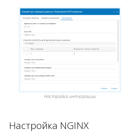
Настройка интеграции
Настройка NGINX