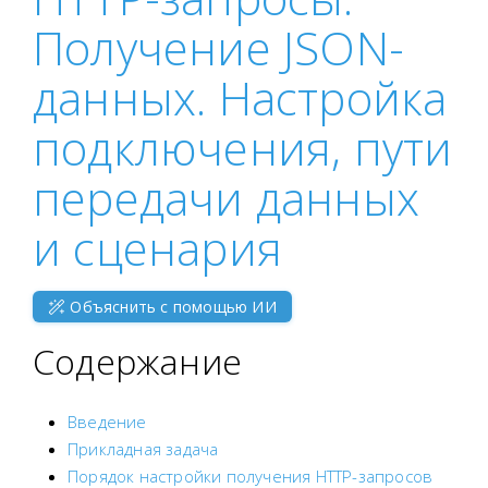
Получение JSON-
данных. Настройка
подключения, пути
передачи данных
и сценария
Объяснить с помощью ИИ
Содержание
Введение
Прикладная задача
Порядок настройки получения HTTP-запросов