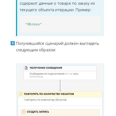
содержит данные о товаре по заказу из
текущего объекта итерации. Пример:
"Яблоко"
Получившийся сценарий должен выглядеть
следующим образом: