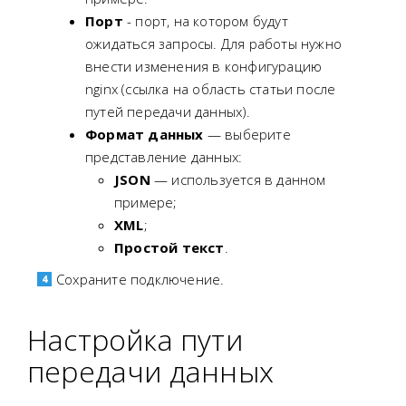
Порт
- порт, на котором будут
ожидаться запросы. Для работы нужно
внести изменения в конфигурацию
nginx (ссылка на область статьи после
путей передачи данных).
Формат данных
— выберите
представление данных:
JSON
— используется в данном
примере;
XML
;
Простой текст
.
Сохраните подключение.
Настройка пути
передачи данных