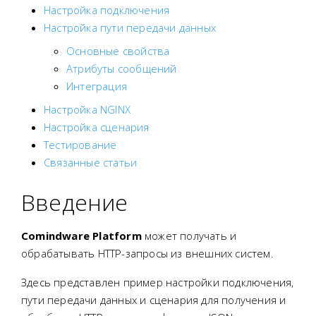
Настройка подключения
Настройка пути передачи данных
Основные свойства
Атрибуты сообщений
Интеграция
Настройка NGINX
Настройка сценария
Тестирование
Связанные статьи
Введение
Comindware Platform
может получать и
обрабатывать HTTP-запросы из внешних систем.
Здесь представлен пример настройки подключения,
пути передачи данных и сценария для получения и