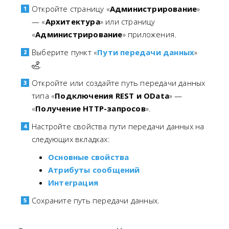
Откройте страницу «
Администрирование
»
— «
Архитектура
» или страницу
«
Администрирование
» приложения.
Выберите пункт «
Пути передачи данных
»
.
Откройте или создайте путь передачи данных
типа «
Подключения REST и OData
» —
«
Получение HTTP-запросов
».
Настройте свойства пути передачи данных на
следующих вкладках:
Основные свойства
Атрибуты сообщений
Интеграция
Сохраните путь передачи данных.