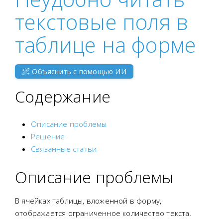
текстовые поля в
таблице на форме
Объяснить с помощью ИИ
Содержание
Описание проблемы
Решение
Связанные статьи
Описание проблемы
В ячейках таблицы, вложенной в форму,
отображается ограниченное количество текста.