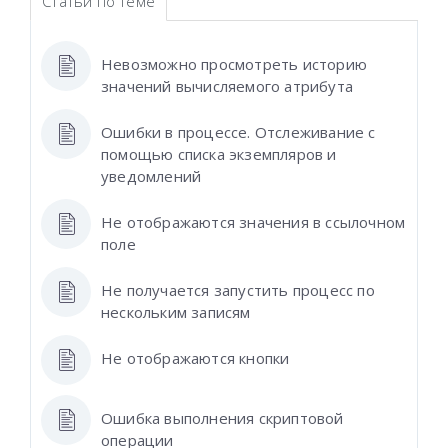
Статьи по теме
Невозможно просмотреть историю
значений вычисляемого атрибута
Ошибки в процессе. Отслеживание с
помощью списка экземпляров и
уведомлений
Не отображаются значения в ссылочном
поле
Не получается запустить процесс по
нескольким записям
Не отображаются кнопки
Ошибка выполнения скриптовой
операции