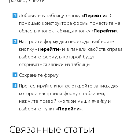
размеру ячейки.
Добавьте в таблицу кнопку «
Перейти
»: С
помощью конструктора формы поместите на
область кнопок таблицы кнопку «
Перейти
».
Настройте форму для перехода: выберите
кнопку «
Перейти
» и в панели свойств справа
выберите форму, в которой будут
открываться записи из таблицы.
Сохраните форму.
Протестируйте кнопку: откройте запись, для
которой настроили форму с таблицей,
нажмите правой кнопкой мыши ячейку и
выберите пункт «
Перейти
».
Связанные статьи