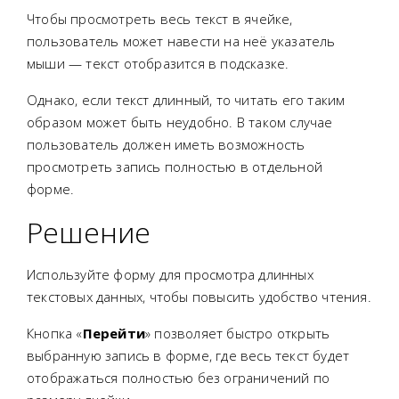
Чтобы просмотреть весь текст в ячейке,
пользователь может навести на неё указатель
мыши — текст отобразится в подсказке.
Однако, если текст длинный, то читать его таким
образом может быть неудобно. В таком случае
пользователь должен иметь возможность
просмотреть запись полностью в отдельной
форме.
Решение
Используйте форму для просмотра длинных
текстовых данных, чтобы повысить удобство чтения.
Кнопка «
Перейти
» позволяет быстро открыть
выбранную запись в форме, где весь текст будет
отображаться полностью без ограничений по