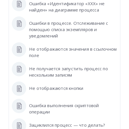
Ошибка «Идентификатор «XXX» не
найден» на диаграмме процесса
Ошибки в процессе. Отслеживание с
помощью списка экземпляров и
уведомлений
Не отображаются значения в ссылочном
поле
Не получается запустить процесс по
нескольким записям
Не отображаются кнопки
Ошибка выполнения скриптовой
операции
Зациклился процесс — что делать?