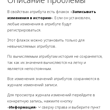
В свойствах атрибута есть флажок «
Записывать
изменения в историю
». Если он установлен,
любые изменения в атрибуте будут
регистрироваться.
Этот флажок можно установить только для
невычисляемых атрибутов.
По вычисляемым атрибутам история не сохраняется,
так как их значения вычисляются на летку и
является непостоянным.
Все изменения значений атрибутов сохраняются в
журнале изменений записи.
Для просмотра журнала изменений перейдите в
конкретную запись, нажмите кнопку
«
Информация
»
сверху справа и выберите пункт