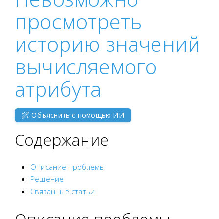
просмотреть
историю значений
вычисляемого
атрибута
Объяснить с помощью ИИ
Содержание
Описание проблемы
Решение
Связанные статьи
Описание проблемы