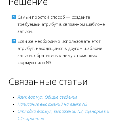
Решение
Самый простой способ — создайте
требуемый атрибут в связанном шаблоне
записи.
Если же необходимо использовать этот
атрибут, находящийся в другом шаблоне
записи, обратитесь к нему с помощью
формулы или N3.
Связанные статьи
Язык формул. Общие сведения
Написание выражений на языке N3
Отладка формул, выражений N3, сценариев и
C#-скриптов