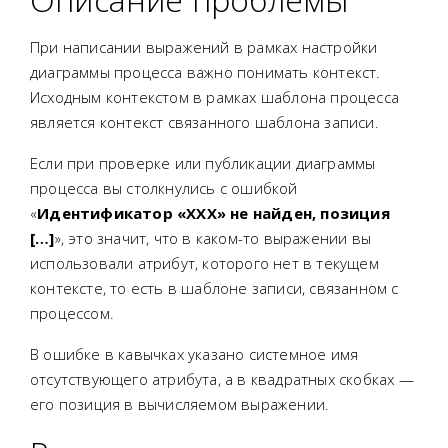
При написании выражений в рамках настройки
диаграммы процесса важно понимать контекст.
Исходным контекстом в рамках шаблона процесса
является контекст связанного шаблона записи.
Если при проверке или публикации диаграммы
процесса вы столкнулись с ошибкой
«
Идентификатор «XXX» не найден, позиция
[…]
», это значит, что в каком-то выражении вы
использовали атрибут, которого нет в текущем
контексте, то есть в шаблоне записи, связанном с
процессом.
В ошибке в кавычках указано системное имя
отсутствующего атрибута, а в квадратных скобках —
его позиция в вычисляемом выражении.