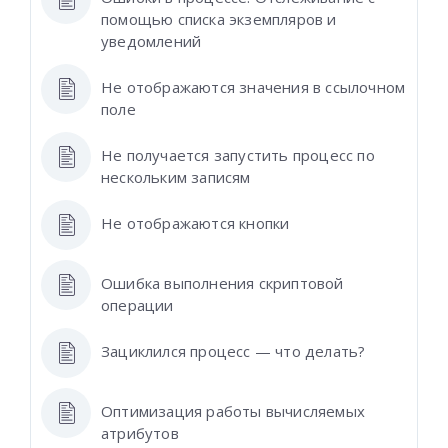
помощью списка экземпляров и
уведомлений
Не отображаются значения в ссылочном
поле
Не получается запустить процесс по
нескольким записям
Не отображаются кнопки
Ошибка выполнения скриптовой
операции
Зациклился процесс — что делать?
Оптимизация работы вычисляемых
атрибутов