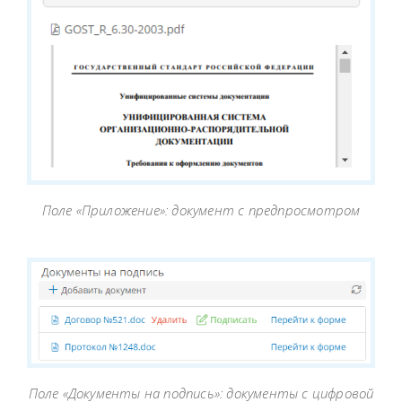
Поле «Приложение»: документ с предпросмотром
Поле «Документы на подпись»: документы с цифровой