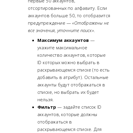
первые 50 аккаунтов,
отсортированных по алфавиту. Если
аккаунтов больше 50, то отобразится
предупреждение —
«Отображены не
все значения, уточните поиск»
.
Максимум аккаунтов
—
укажите максимальное
количество аккаунтов, которые
ID которых можно выбрать в
раскрывающемся списке (то есть
добавить в атрибут). Остальные
аккаунты будут отображаться в
списке, но выбрать их будет
нельзя.
Фильтр
— задайте список ID
аккаунтов, которые должны
отображаться в
раскрывающемся списке. Для