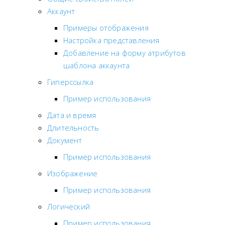
Аккаунт
Примеры отображения
Настройка представления
Добавление на форму атрибутов
шаблона аккаунта
Гиперссылка
Пример использования
Дата и время
Длительность
Документ
Пример использования
Изображение
Пример использования
Логический
Пример использования