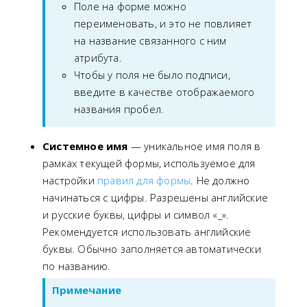
Поле на форме можно
переименовать, и это не повлияет
на название связанного с ним
атрибута.
Чтобы у поля не было подписи,
введите в качестве отображаемого
названия пробел.
Системное имя
— уникальное имя поля в
рамках текущей формы, используемое для
настройки
правил для формы
. Не должно
начинаться с цифры. Разрешены английские
и русские буквы, цифры и символ «_».
Рекомендуется использовать английские
буквы. Обычно заполняется автоматически
по названию.
Примечание