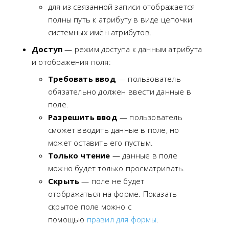
для из связанной записи отображается
полны путь к атрибуту в виде цепочки
системных имён атрибутов.
Доступ
— режим доступа к данным атрибута
и отображения поля:
Требовать ввод
— пользователь
обязательно должен ввести данные в
поле.
Разрешить ввод
— пользователь
сможет вводить данные в поле, но
может оставить его пустым.
Только чтение
— данные в поле
можно будет только просматривать.
Скрыть
— поле не будет
отображаться на форме. Показать
скрытое поле можно с
помощью
правил для формы
.