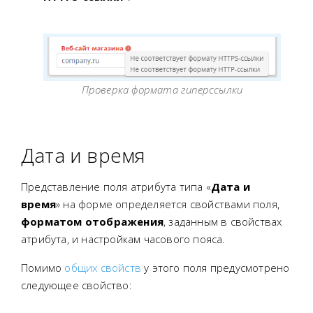
Проверка формата гиперссылки
Дата и время
Представление поля атрибута типа «
Дата и
время
» на форме определяется свойствами поля,
форматом отображения
, заданным в свойствах
атрибута, и настройкам часового пояса.
Помимо
общих свойств
у этого поля предусмотрено
следующее свойство: