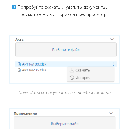
Попробуйте скачать и удалить документы,
просмотреть их историю и предпросмотр.
Поле «Акты»: документы без предпросмотра