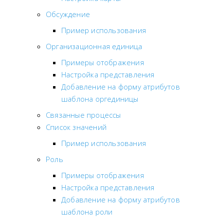
Обсуждение
Пример использования
Организационная единица
Примеры отображения
Настройка представления
Добавление на форму атрибутов
шаблона оргединицы
Связанные процессы
Список значений
Пример использования
Роль
Примеры отображения
Настройка представления
Добавление на форму атрибутов
шаблона роли