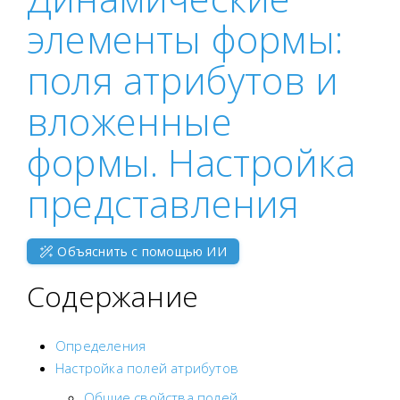
элементы формы:
поля атрибутов и
вложенные
формы. Настройка
представления
Объяснить с помощью ИИ
Содержание
Определения
Настройка полей атрибутов
Общие свойства полей