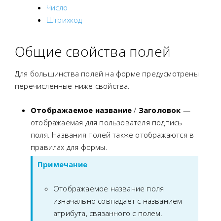
Число
Штрихкод
Общие свойства полей
Для большинства полей на форме предусмотрены
перечисленные ниже свойства.
Отображаемое название
/
Заголовок
—
отображаемая для пользователя подпись
поля. Названия полей также отображаются в
правилах для формы.
Примечание
Отображаемое название поля
изначально совпадает с названием
атрибута, связанного с полем.