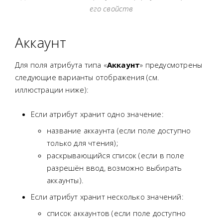
его свойств
Аккаунт
Для поля атрибута типа «
Аккаунт
» предусмотрены
следующие варианты отображения (см.
иллюстрации ниже):
Если атрибут хранит одно значение:
название аккаунта (если поле доступно
только для чтения);
раскрывающийся список (если в поле
разрешён ввод, возможно выбирать
аккаунты).
Если атрибут хранит несколько значений:
список аккаунтов (если поле доступно