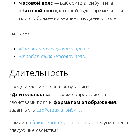
Часовой пояс
— выберите атрибут типа
«
Часовой пояс
», который будет применяться
при отображении значения в данном поле.
См. также:
«Атрибут типа «Дата и время»
Атрибут типа «Часовой пояс»
Длительность
Представление поля атрибута типа
«
Длительность
» на форме определяется
свойствами поля и
форматом отображения
,
заданным в
свойствах атрибута
.
Помимо
общих свойств
у этого поля предусмотрены
следующие свойства: