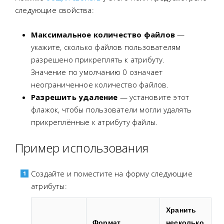
следующие свойства:
Максимальное количество файлов
—
укажите, сколько файлов пользователям
разрешено прикреплять к атрибуту.
Значение по умолчанию 0 означает
неограниченное количество файлов.
Разрешить удаление
— установите этот
флажок, чтобы пользователи могли удалять
прикреплённые к атрибуту файлы.
Пример использования
Создайте и поместите на форму следующие
атрибуты:
Хранить
Формат
несколько