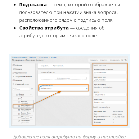
Подсказка
— текст, который отображается
пользователю при нажатии знака вопроса,
расположенного рядом с подписью поля.
Свойства атрибута
— сведения об
атрибуте, с которым связано поле.
Добавление поля атрибута на форму и настройка