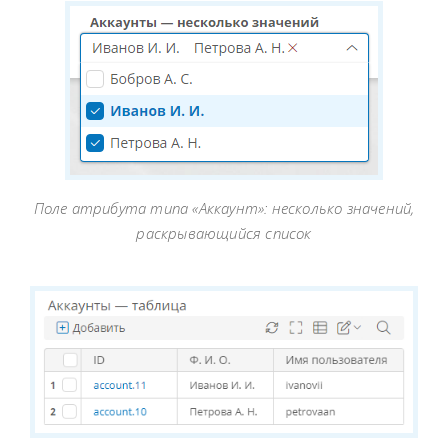
Поле атрибута типа «Аккаунт»: несколько значений,
раскрывающийся список