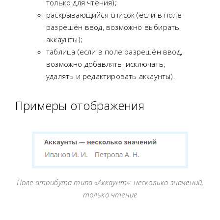
только для чтения);
раскрывающийся список (если в поле
разрешён ввод, возможно выбирать
аккаунты);
таблица (если в поле разрешён ввод,
возможно добавлять, исключать,
удалять и редактировать аккаунты).
Примеры отображения
Поле атрибута типа «Аккаунт»: несколько значений,
только чтение