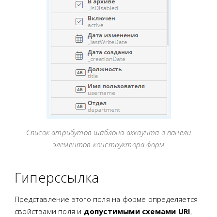
Список атрибутов шаблона аккаунта в панели
элементов конструктора форм
Гиперссылка
Представление этого поля на форме определяется
свойствами поля и
допустимыми схемами URI
,