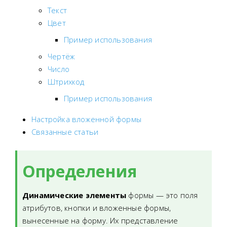
Текст
Цвет
Пример использования
Чертёж
Число
Штрихкод
Пример использования
Настройка вложенной формы
Связанные статьи
Определения
Динамические элементы
формы — это поля
атрибутов, кнопки и вложенные формы,
вынесенные на форму. Их представление