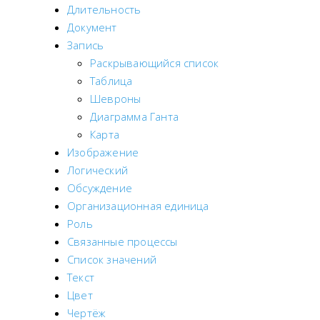
Длительность
Документ
Запись
Раскрывающийся список
Таблица
Шевроны
Диаграмма Ганта
Карта
Изображение
Логический
Обсуждение
Организационная единица
Роль
Связанные процессы
Список значений
Текст
Цвет
Чертёж